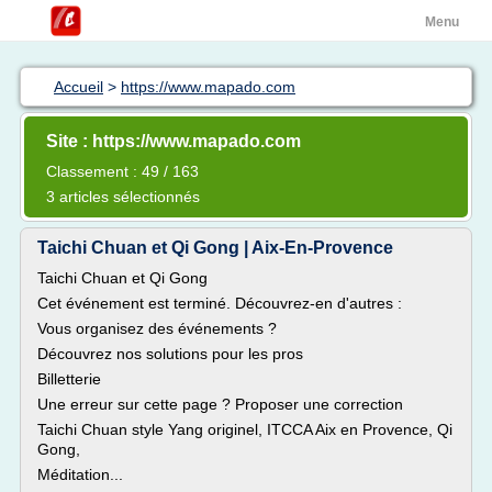
Menu
Accueil
>
https://www.mapado.com
Site : https://www.mapado.com
Classement : 49 / 163
3 articles sélectionnés
Taichi Chuan et Qi Gong | Aix-En-Provence
Taichi Chuan et Qi Gong
Cet événement est terminé. Découvrez-en d'autres :
Vous organisez des événements ?
Découvrez nos solutions pour les pros
Billetterie
Une erreur sur cette page ? Proposer une correction
Taichi Chuan style Yang originel, ITCCA Aix en Provence, Qi
Gong,
Méditation...