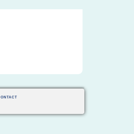
CONTACT