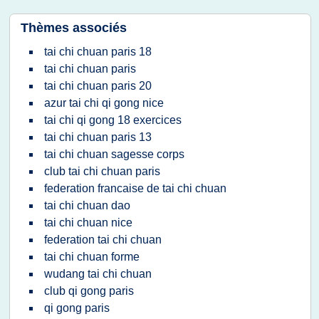
Thèmes associés
tai chi chuan paris 18
tai chi chuan paris
tai chi chuan paris 20
azur tai chi qi gong nice
tai chi qi gong 18 exercices
tai chi chuan paris 13
tai chi chuan sagesse corps
club tai chi chuan paris
federation francaise de tai chi chuan
tai chi chuan dao
tai chi chuan nice
federation tai chi chuan
tai chi chuan forme
wudang tai chi chuan
club qi gong paris
qi gong paris