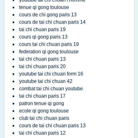
tenue qi gong toulouse
cours de chi gong paris 13
cours de tai chi chuan paris 14
tai chi chuan paris 19
cours qi gong paris 13
cours tai chi chuan paris 19
federation qi gong toulouse
tai chi chuan paris 13
tai chi chuan paris 20
youtube tai chi chuan form 16
youtube tai chi chuan 42
combat tai chi chuan youtube
tai chi chuan paris 17
patron tenue qi gong
ecole qi gong toulouse
club tai chi chuan paris
cours de tai chi chuan paris 13
tai chi chuan paris 12